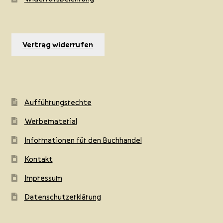
Vertrag widerrufen
Aufführungsrechte
Werbematerial
Informationen für den Buchhandel
Kontakt
Impressum
Datenschutzerklärung