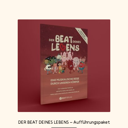
DER BEAT DEINES LEBENS – Aufführungspaket