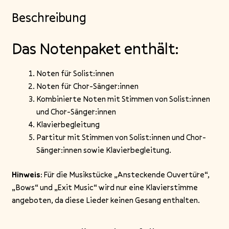
Beschreibung
Das Notenpaket enthält:
Noten für Solist:innen
Noten für Chor-Sänger:innen
Kombinierte Noten mit Stimmen von Solist:innen
und Chor-Sänger:innen
Klavierbegleitung
Partitur mit Stimmen von Solist:innen und Chor-
Sänger:innen sowie Klavierbegleitung.
Hinweis:
Für die Musikstücke „Ansteckende Ouvertüre“,
„Bows“ und „Exit Music“ wird nur eine Klavierstimme
angeboten, da diese Lieder keinen Gesang enthalten.