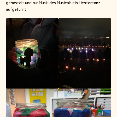
gebastelt und zur Musik des Musicals ein Lichtertanz
aufgeführt.