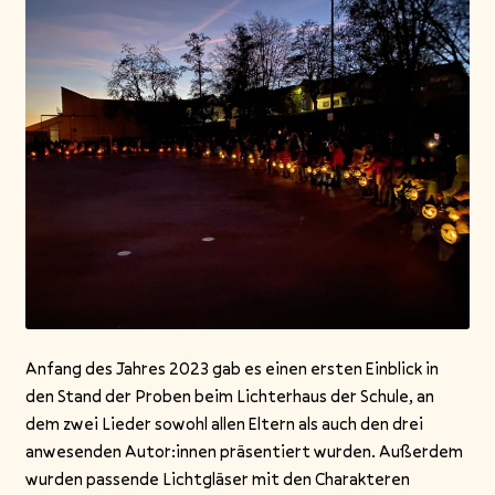
Anfang des Jahres 2023 gab es einen ersten Einblick in
den Stand der Proben beim Lichterhaus der Schule, an
dem zwei Lieder sowohl allen Eltern als auch den drei
anwesenden Autor:innen präsentiert wurden. Außerdem
wurden passende Lichtgläser mit den Charakteren