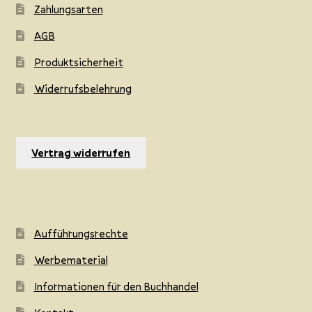
Zahlungsarten
AGB
Produktsicherheit
Widerrufsbelehrung
Vertrag widerrufen
Aufführungsrechte
Werbematerial
Informationen für den Buchhandel