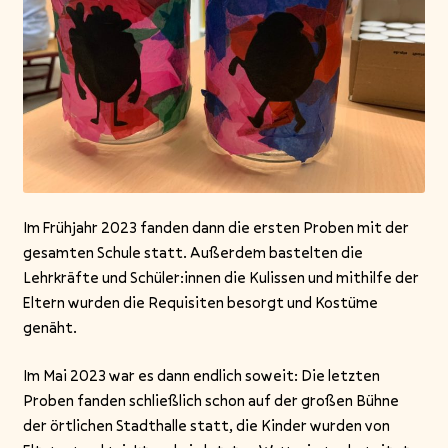
Im Frühjahr 2023 fanden dann die ersten Proben mit der
gesamten Schule statt. Außerdem bastelten die
Lehrkräfte und Schüler:innen die Kulissen und mithilfe der
Eltern wurden die Requisiten besorgt und Kostüme
genäht.
Im Mai 2023 war es dann endlich soweit: Die letzten
Proben fanden schließlich schon auf der großen Bühne
der örtlichen Stadthalle statt, die Kinder wurden von