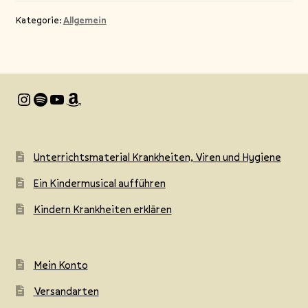
Kategorie:
Allgemein
Instagram
Spotify
YouTube
Amazon
Unterrichtsmaterial Krankheiten, Viren und Hygiene
Ein Kindermusical aufführen
Kindern Krankheiten erklären
Mein Konto
Versandarten