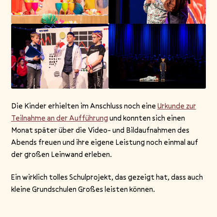
Die Kinder erhielten im Anschluss noch eine
Urkunde zur
Teilnahme an der Aufführung
und konnten sich einen
Monat später über die Video- und Bildaufnahmen des
Abends freuen und ihre eigene Leistung noch einmal auf
der großen Leinwand erleben.
Ein wirklich tolles Schulprojekt, das gezeigt hat, dass auch
kleine Grundschulen Großes leisten können.