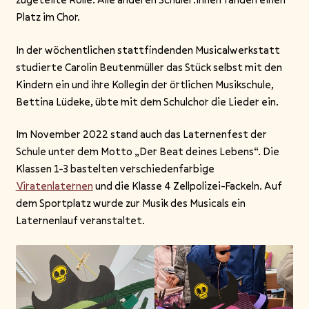
Platz im Chor.
In der wöchentlichen stattfindenden Musicalwerkstatt
studierte Carolin Beutenmüller das Stück selbst mit den
Kindern ein und ihre Kollegin der örtlichen Musikschule,
Bettina Lüdeke, übte mit dem Schulchor die Lieder ein.
Im November 2022 stand auch das Laternenfest der
Schule unter dem Motto „Der Beat deines Lebens“. Die
Klassen 1-3 bastelten verschiedenfarbige
Viratenlaternen
und die Klasse 4 Zellpolizei-Fackeln. Auf
dem Sportplatz wurde zur Musik des Musicals ein
Laternenlauf veranstaltet.