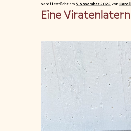
Veröffentlicht am
5. November 2022
von
Carol
Eine Viratenlatern