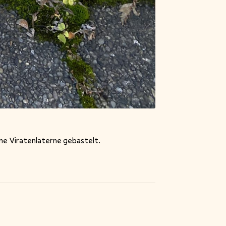
öne Viratenlaterne gebastelt.