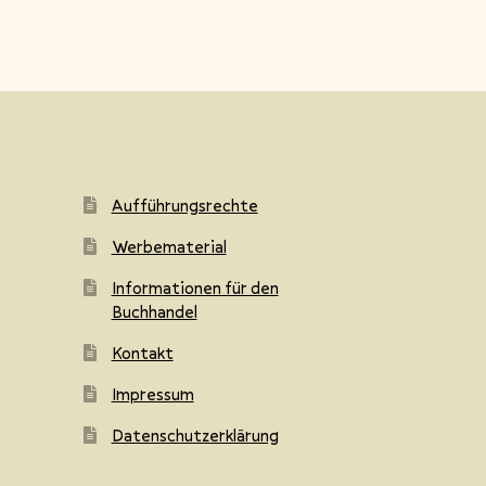
Aufführungsrechte
Werbematerial
Informationen für den
Buchhandel
Kontakt
Impressum
Datenschutzerklärung